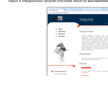
серых и специальных чугунов способом литья по выплавляе