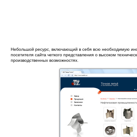
Небольшой ресурс, включающий в себя всю необходимую и
посетителя сайта четкого представления о высоком техническ
производственных возможностях.