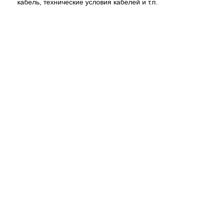
кабель, технические условия кабелей и т.п.