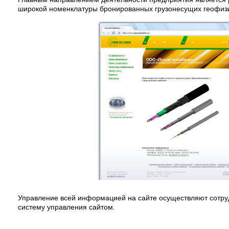
широкой номенклатуры бронированных грузонесущих геофизи
Управление всей информацией на сайте осуществляют сотру
систему управления сайтом.