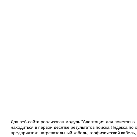
Для веб-сайта реализован модуль "Адаптация для поисковых с
находиться в первой десятке результатов поиска Яндекса п
предприятия: нагревательный кабель, геофизический кабель,