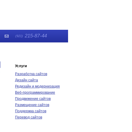
215-87-44
(921)
Услуги
Разработка сайтов
Дизайн сайта
Редизайн и модернизация
Веб-программирование
Продвижение сайтов
Размещение сайтов
Поддержка сайтов
Перевод сайтов