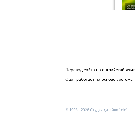
Перевод сайта на английский язы
Сайт работает на основе системы
© 1998 - 2026 Студия дизайна “fele”