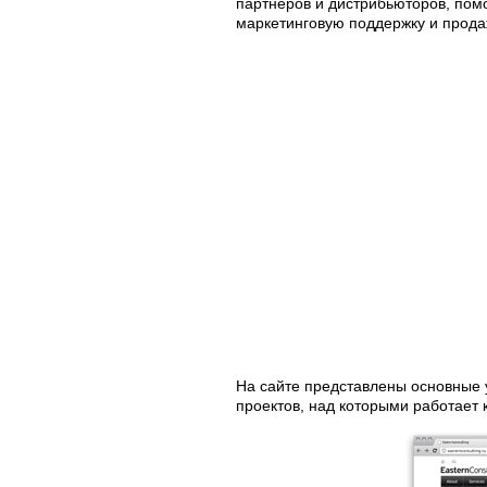
партнеров и дистрибьюторов, помо
маркетинговую поддержку и продаж
На сайте представлены основные 
проектов, над которыми работает 