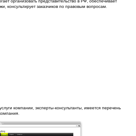
гает организовать представительство в РФ, обеспечивает
и, консультирует заказчиков по правовым вопросам.
услуги компании, эксперты-консультанты, имеется перечень
компания.